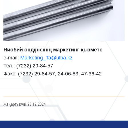
Ниобий өндірісінің маркетинг қызметі:
e-mail:
Marketing_Ta@ulba.kz
Тел.: (7232) 29-84-57
Факс: (7232) 29-84-57, 24-06-83, 47-36-42
Жаңарту күні: 23.12.2024