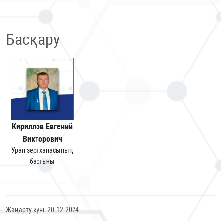
Басқару
Кириллов Евгений
Викторович
Уран зертханасының
бастығы
Жаңарту күні: 20.12.2024