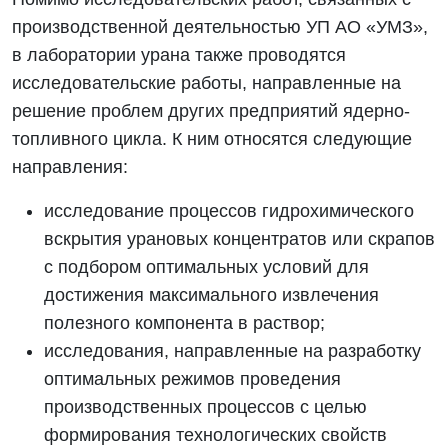
производственной деятельностью УП АО «УМЗ»,
в лаборатории урана также проводятся
исследовательские работы, направленные на
решение проблем других предприятий ядерно-
топливного цикла. К ним относятся следующие
направления:
исследование процессов гидрохимического
вскрытия урановых концентратов или скрапов
с подбором оптимальных условий для
достижения максимального извлечения
полезного компонента в раствор;
исследования, направленные на разработку
оптимальных режимов проведения
производственных процессов с целью
формирования технологических свойств