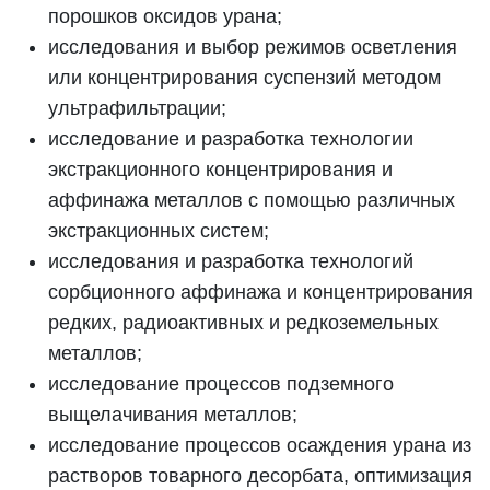
порошков оксидов урана;
исследования и выбор режимов осветления
или концентрирования суспензий методом
ультрафильтрации;
исследование и разработка технологии
экстракционного концентрирования и
аффинажа металлов с помощью различных
экстракционных систем;
исследования и разработка технологий
сорбционного аффинажа и концентрирования
редких, радиоактивных и редкоземельных
металлов;
исследование процессов подземного
выщелачивания металлов;
исследование процессов осаждения урана из
растворов товарного десорбата, оптимизация