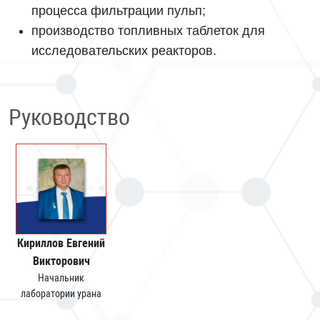
процесса фильтрации пульп;
производство топливных таблеток для
исследовательских реакторов.
Руководство
Кириллов Евгений
Викторович
Начальник
лаборатории урана