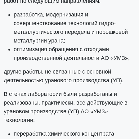
работ по следующим направлениям:
разработка, модернизация и
совершенствование технологий гидро-
металлургического передела и порошковой
металлургии урана;
оптимизация обращения с отходами
производственной деятельности АО «УМЗ»;
другие работы, не связанные с основной
деятельностью уранового производства (УП).
В стенах лаборатории были разработаны и
реализованы, практически, все действующие в
урановом производстве (УП) АО «УМЗ»
технологии:
переработка химического концентрата