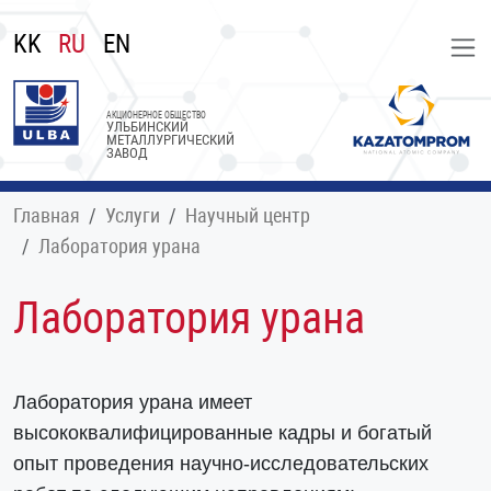
KK
RU
EN
АКЦИОНЕРНОЕ ОБЩЕСТВО
УЛЬБИНСКИЙ
МЕТАЛЛУРГИЧЕСКИЙ
ЗАВОД
Главная
Услуги
Научный центр
Лаборатория урана
Лаборатория урана
Лаборатория урана имеет
высококвалифицированные кадры и богатый
опыт проведения научно-исследовательских