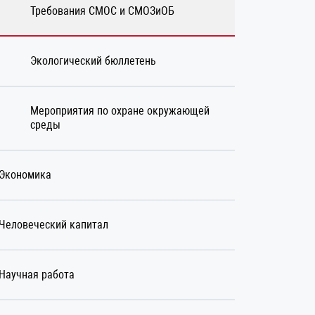
Требования СМОС и СМОЗиОБ
Экологический бюллетень
Мероприятия по охране окружающей
среды
Экономика
Человеческий капитал
Научная работа