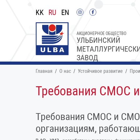
KK
RU
EN
АКЦИОНЕРНОЕ ОБЩЕСТВО
УЛЬБИНСКИЙ
МЕТАЛЛУРГИЧЕСК
ЗАВОД
Главная
О нас
Устойчивое развитие
Прои
Требования СМОС 
Требования СМОС и СМО
организациям, работаю