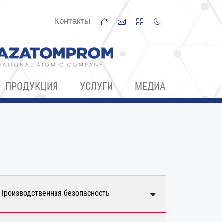
Контакты
ПРОДУКЦИЯ
УСЛУГИ
МЕДИА
Производственная безопасность