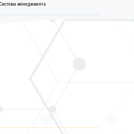
Система менеджмента