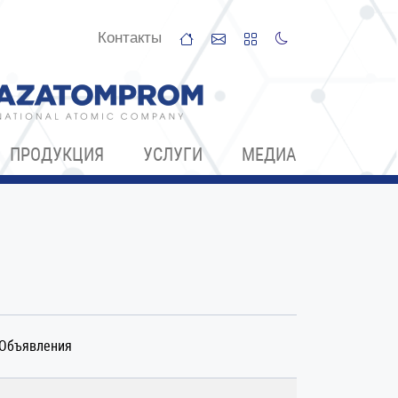
Контакты
ПРОДУКЦИЯ
УСЛУГИ
МЕДИА
Объявления