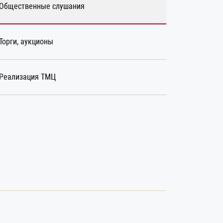
Общественные слушания
Торги, аукционы
Реализация ТМЦ