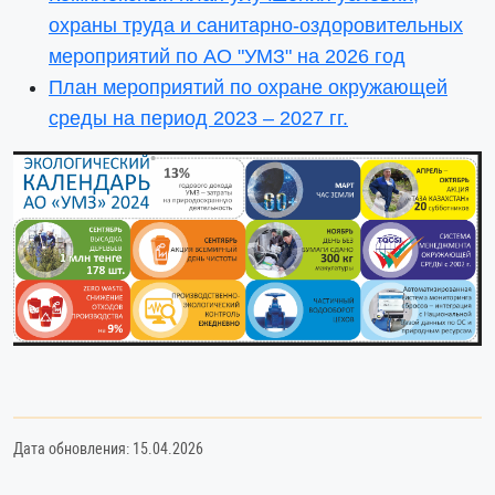
охраны труда и санитарно-оздоровительных
мероприятий по АО "УМЗ" на 2026 год
План мероприятий по охране окружающей
среды на период 2023 – 2027 гг.
Дата обновления: 15.04.2026