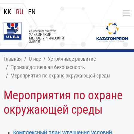
KK
RU
EN
АКЦИОНЕРНОЕ ОБЩЕСТВО
УЛЬБИНСКИЙ
МЕТАЛЛУРГИЧЕСКИЙ
ЗАВОД
Главная
О нас
Устойчивое развитие
Производственная безопасность
Мероприятия по охране окружающей среды
Мероприятия по охране
окружающей среды
Комплексный план улучшения условий,