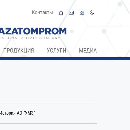
Контакты
ПРОДУКЦИЯ
УСЛУГИ
МЕДИА
История АО "УМЗ"