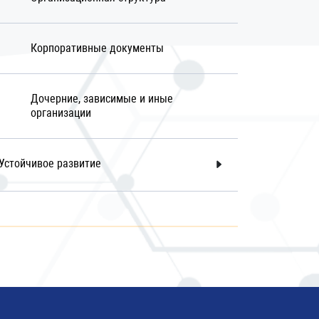
Корпоративные документы
Дочерние, зависимые и иные
организации
Устойчивое развитие