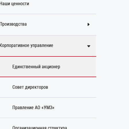
Наши ценности
Производства
Корпоративное управление
Единственный акционер
Совет директоров
Правление АО «УМЗ»
Организационная структура