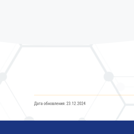
Дата обновления: 23.12.2024