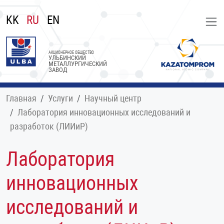
KK
RU
EN
АКЦИОНЕРНОЕ ОБЩЕСТВО
УЛЬБИНСКИЙ
МЕТАЛЛУРГИЧЕСКИЙ
ЗАВОД
Главная
Услуги
Научный центр
Лаборатория инновационных исследований и
разработок (ЛИИиР)
Лаборатория
инновационных
исследований и