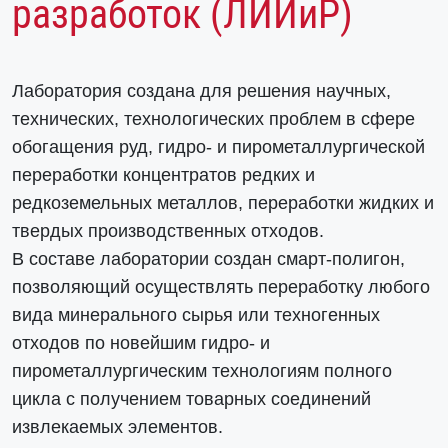
разработок (ЛИИиР)
Лаборатория создана для решения научных,
технических, технологических проблем в сфере
обогащения руд, гидро- и пирометаллургической
переработки концентратов редких и
редкоземельных металлов, переработки жидких и
твердых производственных отходов.
В составе лаборатории создан смарт-полигон,
позволяющий осуществлять переработку любого
вида минерального сырья или техногенных
отходов по новейшим гидро- и
пирометаллургическим технологиям полного
цикла с получением товарных соединений
извлекаемых элементов.