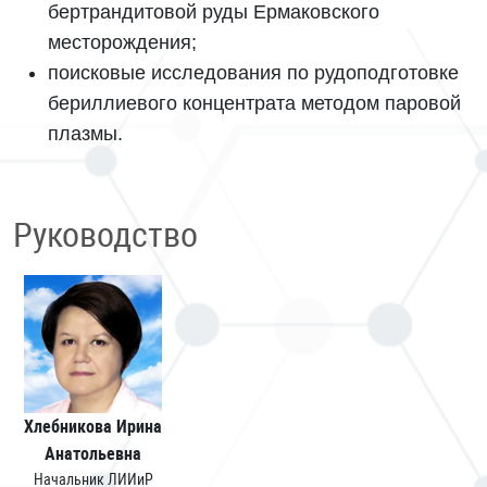
бертрандитовой руды Ермаковского
месторождения;
поисковые исследования по рудоподготовке
бериллиевого концентрата методом паровой
плазмы.
Руководство
Хлебникова Ирина
Анатольевна
Начальник ЛИИиР