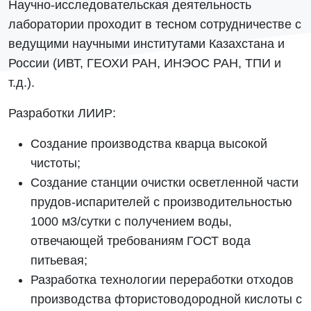
Научно-исследовательская деятельность
лаборатории проходит в тесном сотрудничестве с
ведущими научными институтами Казахстана и
России (ИВТ, ГЕОХИ РАН, ИНЭОС РАН, ТПИ и
т.д.).
Разработки ЛИИР:
Создание производства кварца высокой
чистоты;
Создание станции очистки осветленной части
прудов-испарителей с производительностью
1000 м3/сутки с получением воды,
отвечающей требованиям ГОСТ вода
питьевая;
Разработка технологии переработки отходов
производства фтористоводородной кислоты с