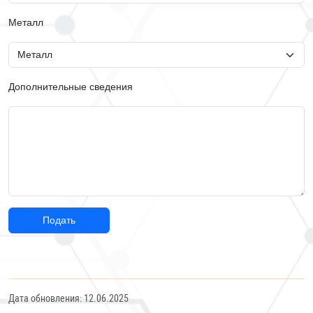
Металл
Дополнительные сведения
Подать
Дата обновления: 12.06.2025