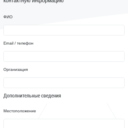
контактную информацию
ФИО
Email / телефон
Организация
Дополнительные сведения
Местоположение