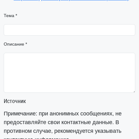
Тема *
Описание *
Источник
Примечание: при анонимных сообщениях, не
предоставляйте свои контактные данные. В
противном случае, рекомендуется указывать