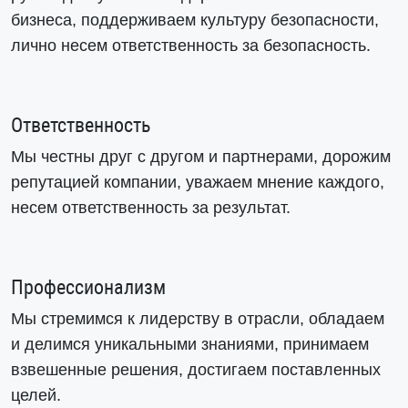
бизнеса, поддерживаем культуру безопасности,
лично несем ответственность за безопасность.
Ответственность
Мы честны друг с другом и партнерами, дорожим
репутацией компании, уважаем мнение каждого,
несем ответственность за результат.
Профессионализм
Мы стремимся к лидерству в отрасли, обладаем
и делимся уникальными знаниями, принимаем
взвешенные решения, достигаем поставленных
целей.