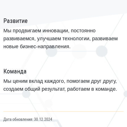
Развитие
Мы продвигаем инновации, постоянно
развиваемся, улучшаем технологии, развиваем
новые бизнес-направления.
Команда
Мы ценим вклад каждого, помогаем друг другу,
создаем общий результат, работаем в команде.
Дата обновления: 30.12.2024