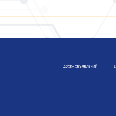
ДОСКА ОБЪЯВЛЕНИЙ
З