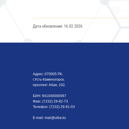
Дата обновления: 16.02.2026
Адрес: 070005 РК,
г.Усть-Каменогорск,
проспект Абая, 102,
БИН: 941040000097
Факс: (7232) 29-82-73
Телефон: (7232) 29-81-03
E-mail:
mail@ulba.kz