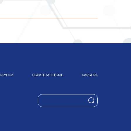
АКУПКИ
ОБРАТНАЯ СВЯЗЬ
КАРЬЕРА