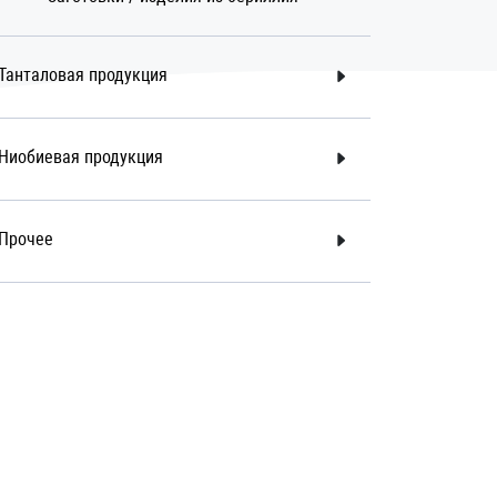
Танталовая продукция
Ниобиевая продукция
Прочее