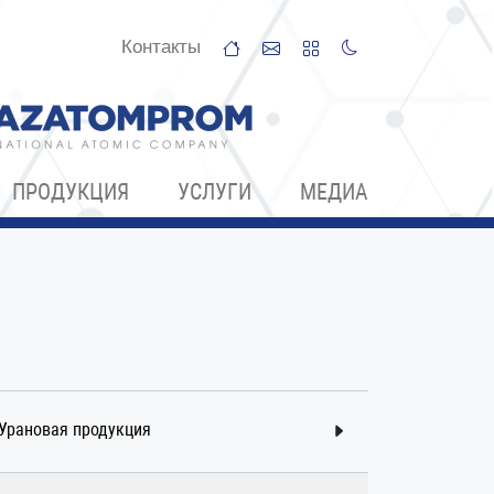
Контакты
ПРОДУКЦИЯ
УСЛУГИ
МЕДИА
Урановая продукция