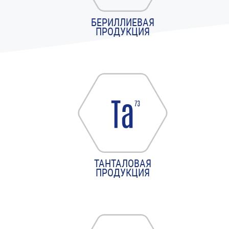
БЕРИЛЛИЕВАЯ
ПРОДУКЦИЯ
ТАНТАЛОВАЯ
ПРОДУКЦИЯ