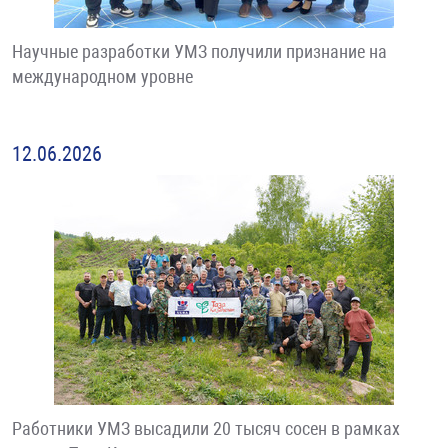
Научные разработки УМЗ получили признание на
международном уровне
12.06.2026
Работники УМЗ высадили 20 тысяч сосен в рамках