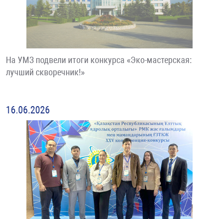
На УМЗ подвели итоги конкурса «Эко-мастерская:
лучший скворечник!»
16.06.2026