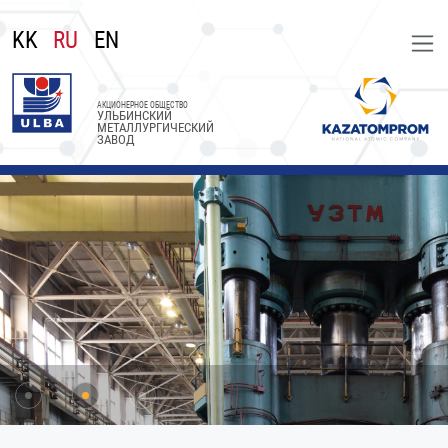
KK
RU
EN
АКЦИОНЕРНОЕ ОБЩЕСТВО
УЛЬБИНСКИЙ
МЕТАЛЛУРГИЧЕСКИЙ
ЗАВОД