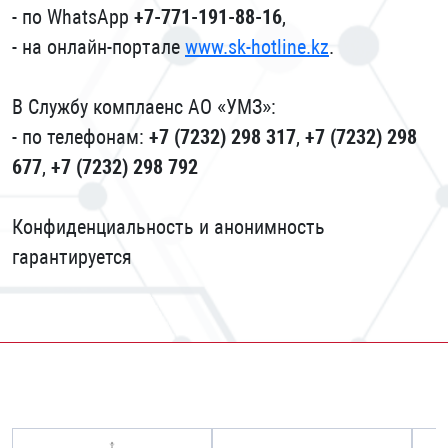
- по WhatsApp
+7-771-191-88-16
,
- на онлайн-портале
www.sk-hotline.kz
.
В Службу комплаенс АО «УМЗ»:
- по телефонам:
+7 (7232) 298 317
,
+7 (7232) 298
677
,
+7 (7232) 298 792
Конфиденциальность и анонимность
гарантируется