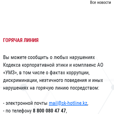
Все новости
ГОРЯЧАЯ ЛИНИЯ
Вы можете сообщить о любых нарушениях
Кодекса корпоративной этики и комплаенс АО
«УМЗ», в том числе о фактах коррупции,
дискриминации, неэтичного поведения и иных
нарушениях на горячую линию посредством:
- электронной почты
mail@sk-hotline.kz
,
- по телефону
8 800 080 47 47
,