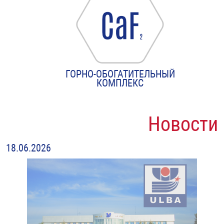
ГОРНО-ОБОГАТИТЕЛЬНЫЙ
КОМПЛЕКС
Новости
18.06.2026