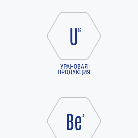
УРАНОВАЯ
ПРОДУКЦИЯ