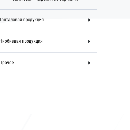
Танталовая продукция
Ниобиевая продукция
Прочее