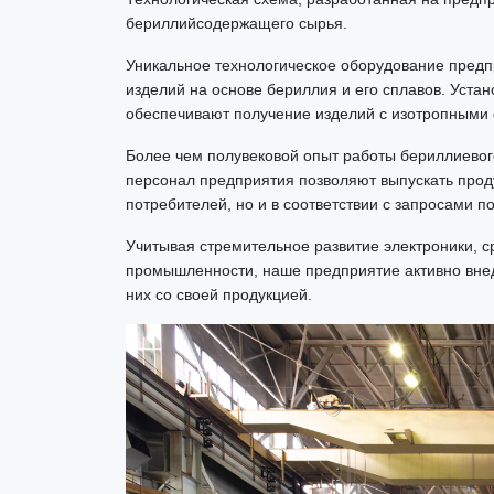
бериллийсодержащего сырья.
Уникальное технологическое оборудование предп
изделий на основе бериллия и его сплавов. Устан
обеспечивают получение изделий с изотропными 
Более чем полувековой опыт работы бериллиево
персонал предприятия позволяют выпускать прод
потребителей, но и в соответствии с запросами 
Учитывая стремительное развитие электроники, с
промышленности, наше предприятие активно внед
них со своей продукцией.