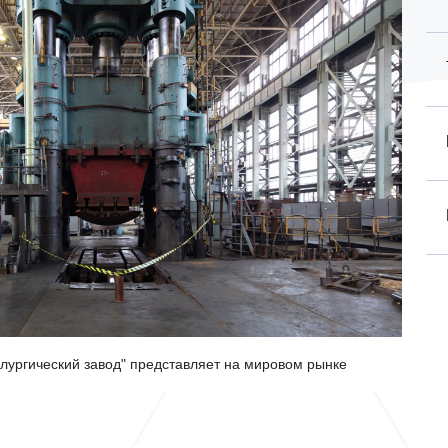
лургический завод" представляет на мировом рынке