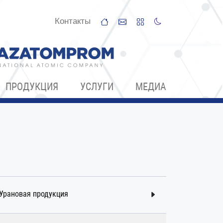
Контакты
ПРОДУКЦИЯ
УСЛУГИ
МЕДИА
Урановая продукция