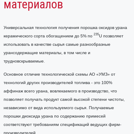
материалов
Универсальная технология получения порошка оксидов урана
235
керамического сорта обогащением до 5% по
U позволяет
использовать в качестве сырья самые разнообразные
урансодержащие материалы, в том числе и
трудновскрываемые.
Основное отличие технологической схемы АО «УМЗ» от
технологий других производителей топлива - это 100%
аффинаж всего урана, вовлекаемого в производство, что
позволяет получать продукт самой высокой степени чистоты,
независимо от вида используемого сырья. Получаемые
порошки диоксида урана по содержанию примесей
соответствуют требованиям спецификаций ведущих фирм-
производителей.