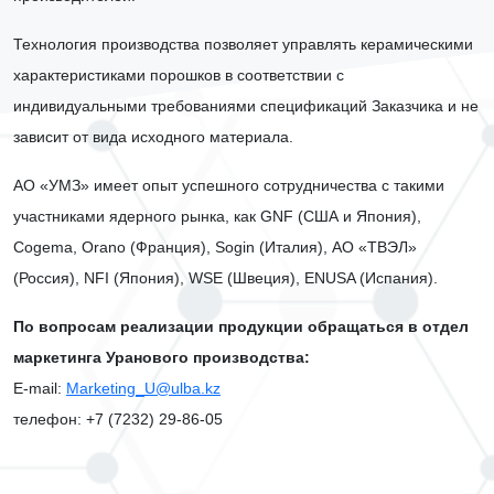
Технология производства позволяет управлять керамическими
характеристиками порошков в соответствии с
индивидуальными требованиями спецификаций Заказчика и не
зависит от вида исходного материала.
АО «УМЗ» имеет опыт успешного сотрудничества с такими
участниками ядерного рынка, как GNF (США и Япония),
Cogema,
Orano
(Франция), Sogin (Италия), АО «ТВЭЛ»
(Россия), NFI (Япония), WSE (Швеция), ENUSA (Испания).
По вопросам реализации продукции обращаться в отдел
маркетинга Уранового производства:
Е-mail:
Marketing_U@ulba.kz
телефон: +7 (7232) 29-86-05