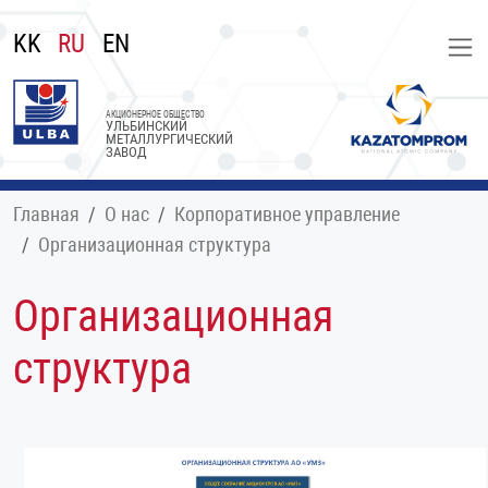
KK
RU
EN
АКЦИОНЕРНОЕ ОБЩЕСТВО
УЛЬБИНСКИЙ
МЕТАЛЛУРГИЧЕСКИЙ
ЗАВОД
Главная
О нас
Корпоративное управление
Организационная структура
Организационная
структура