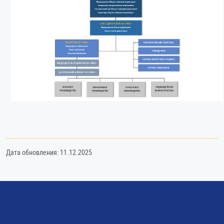
Дата обновления: 11.12.2025