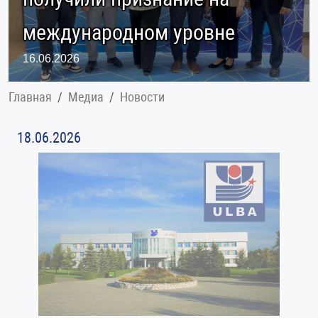
международном уровне
16.06.2026
Главная
Медиа
Новости
18.06.2026