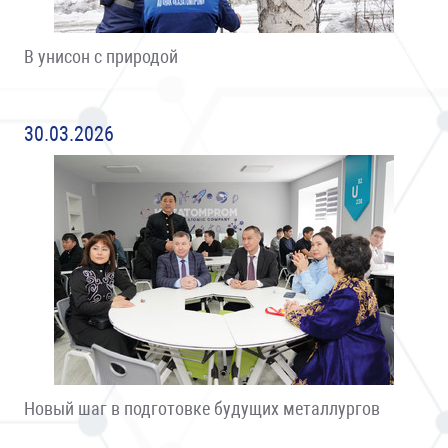
В унисон с природой
30.03.2026
Новый шаг в подготовке будущих металлургов