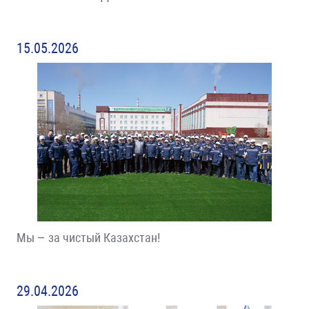
15.05.2026
Мы – за чистый Казахстан!
29.04.2026