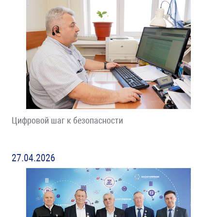
Цифровой шаг к безопасности
27.04.2026