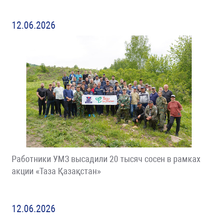
12.06.2026
Работники УМЗ высадили 20 тысяч сосен в рамках
акции «Таза Қазақстан»
12.06.2026