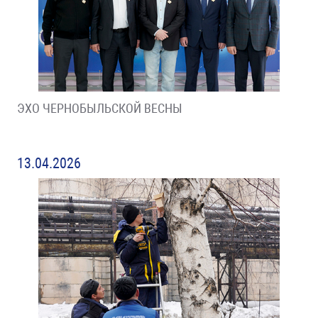
ЭХО ЧЕРНОБЫЛЬСКОЙ ВЕСНЫ
13.04.2026