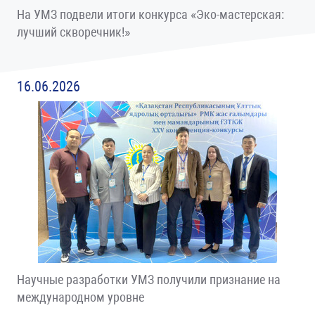
На УМЗ подвели итоги конкурса «Эко-мастерская:
лучший скворечник!»
16.06.2026
Научные разработки УМЗ получили признание на
международном уровне