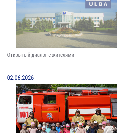
Открытый диалог с жителями
02.06.2026