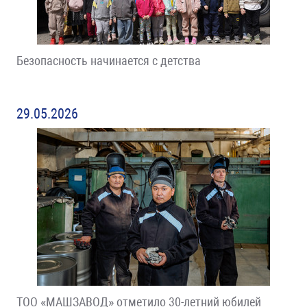
Безопасность начинается с детства
29.05.2026
ТОО «МАШЗАВОД» отметило 30-летний юбилей