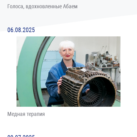
Голоса, вдохновленные Абаем
06.08.2025
Медная терапия