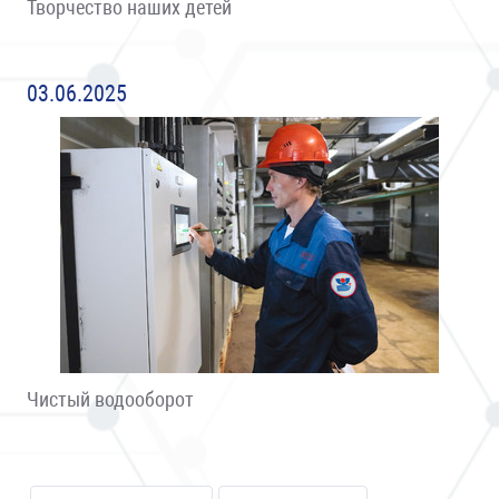
Творчество наших детей
03.06.2025
Чистый водооборот