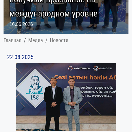
международном уровне
16.06.2026
Главная
Медиа
Новости
22.08.2025