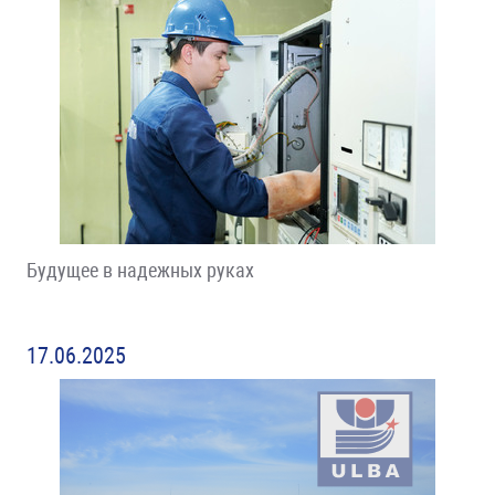
Будущее в надежных руках
17.06.2025