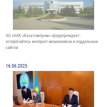
АО «НАК «Казатомпром» предупреждает:
остерегайтесь интернет-мошенников и поддельных
сайтов
16.06.2025