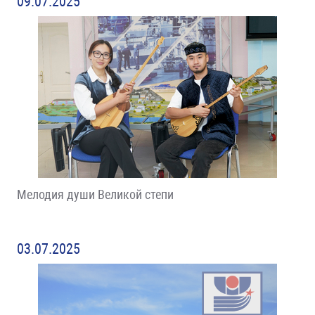
09.07.2025
Мелодия души Великой степи
03.07.2025