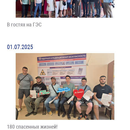
В гостях на ГЭС
01.07.2025
180 спасенных жизней!