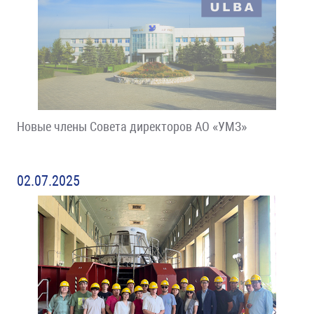
Новые члены Совета директоров АО «УМЗ»
02.07.2025