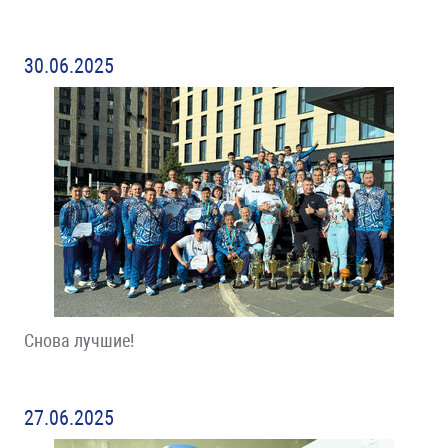
30.06.2025
Снова лучшие!
27.06.2025