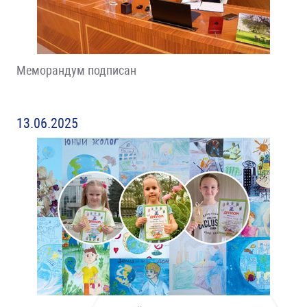
Меморандум подписан
13.06.2025