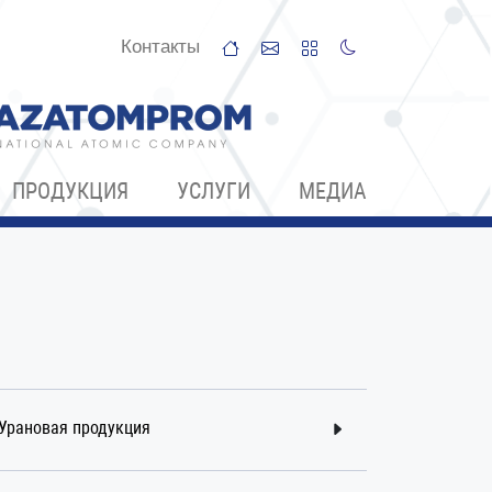
Контакты
ПРОДУКЦИЯ
УСЛУГИ
МЕДИА
Урановая продукция