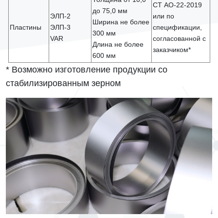
СТ АО-22-2019
до 75,0 мм
ЭЛП-2
или по
Ширина не более
Пластины
ЭЛП-3
спецификации,
300 мм
VAR
согласованной с
Длина не более
заказчиком*
600 мм
* Возможно изготовление продукции со
стабилизированным зерном