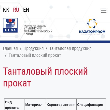
KK
RU
EN
АКЦИОНЕРНОЕ ОБЩЕСТВО
УЛЬБИНСКИЙ
МЕТАЛЛУРГИЧЕСКИЙ
ЗАВОД
Главная
Продукция
Танталовая продукция
Танталовый плоский прокат
Танталовый плоский
прокат
Вид
Материал
Характеристики
Спецификация
проката