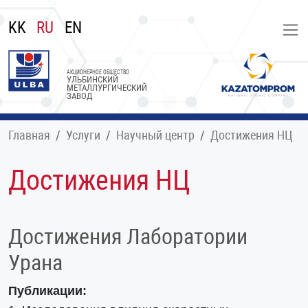
KK
RU
EN
АКЦИОНЕРНОЕ ОБЩЕСТВО
УЛЬБИНСКИЙ
МЕТАЛЛУРГИЧЕСКИЙ
ЗАВОД
Главная
Услуги
Научный центр
Достижения НЦ
Достижения НЦ
Достижения Лаборатории
Урана
Публикации: