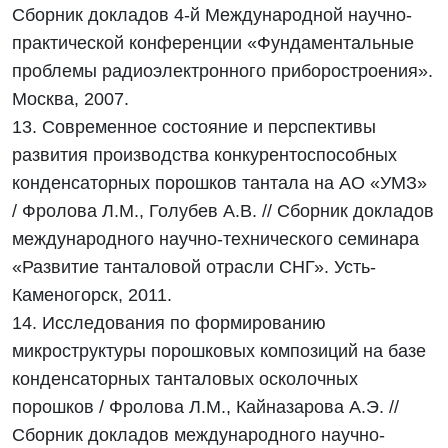
Сборник докладов 4-й Международной научно-
практической конференции «Фундаментальные
проблемы радиоэлектронного приборостроения».
Москва, 2007.
13. Современное состояние и перспективы
развития производства конкурентоспособных
конденсаторных порошков тантала на АО «УМЗ»
/ Фролова Л.М., Голубев А.В. // Сборник докладов
международного научно-технического семинара
«Развитие танталовой отрасли СНГ». Усть-
Каменогорск, 2011.
14. Исследования по формированию
микроструктуры порошковых композиций на базе
конденсаторных танталовых осколочных
порошков / Фролова Л.М., Кайназарова А.Э. //
Сборник докладов международного научно-