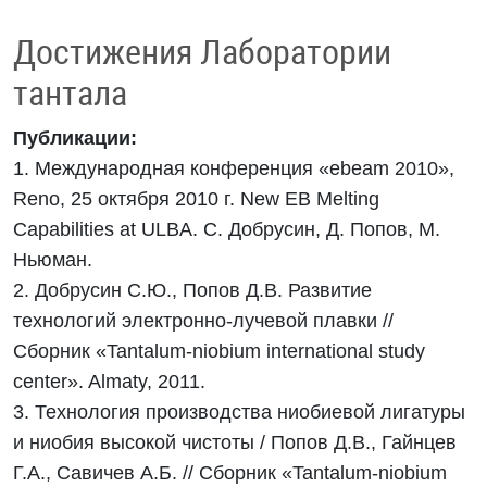
Достижения Лаборатории
тантала
Публикации:
1. Международная конференция «ebeam 2010»,
Reno, 25 октября 2010 г. New EB Melting
Capabilities at ULBA. С. Добрусин, Д. Попов, М.
Ньюман.
2. Добрусин С.Ю., Попов Д.В. Развитие
технологий электронно-лучевой плавки //
Сборник «Tantalum-niobium international study
center». Almaty, 2011.
3. Технология производства ниобиевой лигатуры
и ниобия высокой чистоты / Попов Д.В., Гайнцев
Г.А., Савичев А.Б. // Сборник «Tantalum-niobium