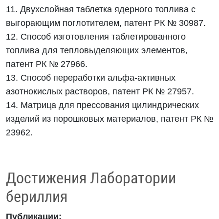
11. Двухслойная таблетка ядерного топлива с
выгорающим поглотителем, патент РК № 30987.
12. Способ изготовления таблетированного
топлива для тепловыделяющих элементов,
патент РК № 27966.
13. Способ переработки альфа-активных
азотнокислых растворов, патент РК № 27957.
14. Матрица для прессования цилиндрических
изделий из порошковых материалов, патент РК №
23962.
Достижения Лаборатории
бериллия
Публикации: