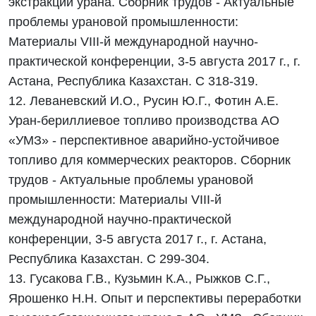
экстракции урана. Сборник трудов - Актуальные
проблемы урановой промышленности:
Материалы VIII-й международной научно-
практической конференции, 3-5 августа 2017 г., г.
Астана, Республика Казахстан. С 318-319.
12. Леваневский И.О., Русин Ю.Г., Фотин А.Е.
Уран-бериллиевое топливо производства АО
«УМЗ» - перспективное аварийно-устойчивое
топливо для коммерческих реакторов. Сборник
трудов - Актуальные проблемы урановой
промышленности: Материалы VIII-й
международной научно-практической
конференции, 3-5 августа 2017 г., г. Астана,
Республика Казахстан. С 299-304.
13. Гусакова Г.В., Кузьмин К.А., Рыжков С.Г.,
Ярошенко Н.Н. Опыт и перспективы переработки