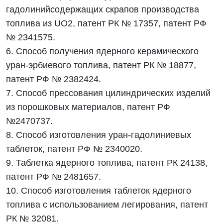
гадолинийсодержащих скрапов производства
топлива из UO2, патент РК № 17357, патент РФ
№ 2341575.
6. Способ получения ядерного керамического
уран-эрбиевого топлива, патент РК № 18877,
патент РФ № 2382424.
7. Способ прессования цилиндрических изделий
из порошковых материалов, патент РФ
№2470737.
8. Способ изготовления уран-гадолиниевых
таблеток, патент РФ № 2340020.
9. Таблетка ядерного топлива, патент РК 24138,
патент РФ № 2481657.
10. Способ изготовления таблеток ядерного
топлива с использованием легирования, патент
РК № 32081.