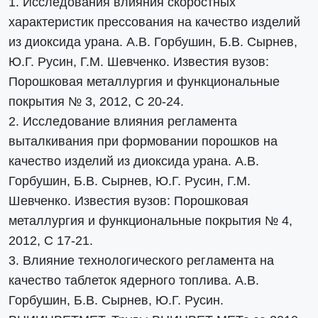
1. Исследования влияния скоростных
характеристик прессования на качество изделий
из диоксида урана. А.В. Горбушин, Б.В. Сырнев,
Ю.Г. Русин, Г.М. Шевченко. Известия вузов:
Порошковая металлургия и функциональные
покрытия № 3, 2012, С 20-24.
2. Исследование влияния регламента
выталкивания при формовании порошков на
качество изделий из диоксида урана. А.В.
Горбушин, Б.В. Сырнев, Ю.Г. Русин, Г.М.
Шевченко. Известия вузов: Порошковая
металлургия и функциональные покрытия № 4,
2012, С 17-21.
3. Влияние технологического регламента на
качество таблеток ядерного топлива. А.В.
Горбушин, Б.В. Сырнев, Ю.Г. Русин.