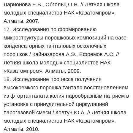
Ларионова Е.В., Обгольц О.Я. // Летняя школа
молодых специалистов НАК «Казатомпром».
Алматы, 2007.
17. Исследования по формированию
микроструктуры порошковых композиций на базе
конденсаторных танталовых осколочных
порошков / Кайназарова А.Э., Ефремов А.С. //
Летняя школа молодых специалистов НАК
«Казатомпром». Алматы, 2009.
18. Исследование процесса получения
высокоемкого порошка тантала восстановлением
из фтортанталата калия парообразным натрием в
установке с принудительной циркуляцией
парогазовой смеси / Ковтун Ю.А. // Летняя школа
молодых специалистов НАК «Казатомпром».
Алматы, 2010.