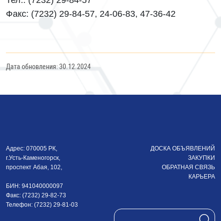
Тел.: (7232) 29-84-57
Факс: (7232) 29-84-57, 24-06-83, 47-36-42
Дата обновления: 30.12.2024
Адрес: 070005 РК,
ДОСКА ОБЪЯВЛЕНИЙ
г.Усть-Каменогорск,
ЗАКУПКИ
проспект Абая, 102,
ОБРАТНАЯ СВЯЗЬ
КАРЬЕРА
БИН: 941040000097
Факс: (7232) 29-82-73
Телефон: (7232) 29-81-03