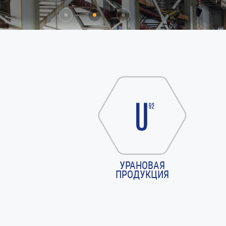
УРАНОВАЯ
ПРОДУКЦИЯ