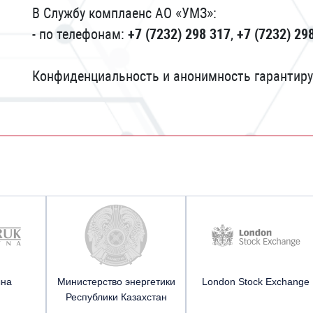
В Службу комплаенс АО «УМЗ»:
- по телефонам:
+7 (7232) 298 317
,
+7 (7232) 29
Конфиденциальность и анонимность гарантиру
ына
Министерство энергетики
London Stock Exchange
Республики Казахстан