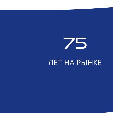
75
ЛЕТ НА РЫНКЕ