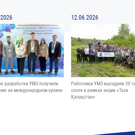
.2026
12.06.2026
е разработки УМЗ получили
Работники УМЗ высадили 20 т
ние на международном уровне
сосен в рамках акции «Таза
Қазақстан»