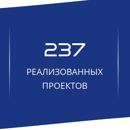
237
РЕАЛИЗОВАННЫХ
ПРОЕКТОВ