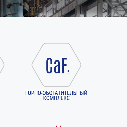
ГОРНО-ОБОГАТИТЕЛЬНЫЙ
КОМПЛЕКС