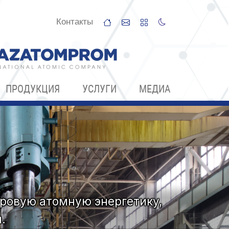
Контакты
ПРОДУКЦИЯ
УСЛУГИ
МЕДИА
ровую атомную энергетику,
.