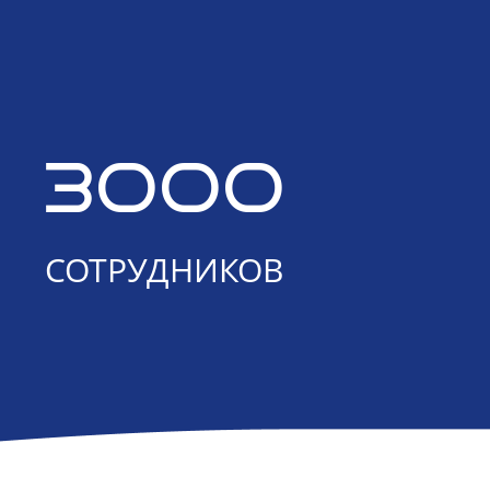
3000
СОТРУДНИКОВ