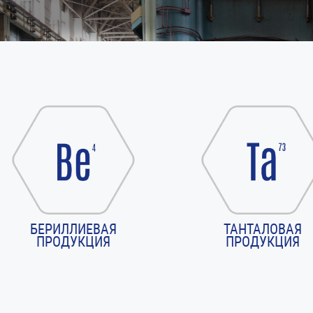
БЕРИЛЛИЕВАЯ
ТАНТАЛОВАЯ
ПРОДУКЦИЯ
ПРОДУКЦИЯ