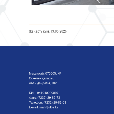
Жаңарту күні: 13.05.2026
Мекенжай: 070005, ҚР
Өскемен қаласы,
Абай даңғылы, 102
БИН: 941040000097
Факс: (7232) 29-82-73
Телефон: (7232) 29-81-03
E-mail:
mail@ulba.kz