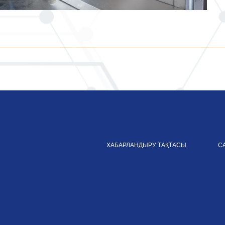
ХАБАРЛАНДЫРУ ТАҚТАСЫ
С