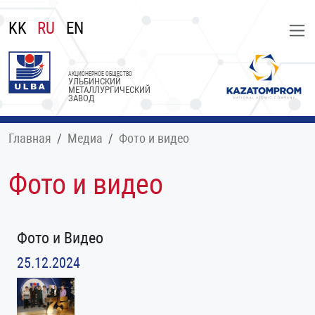
KK
RU
EN
АКЦИОНЕРНОЕ ОБЩЕСТВО
УЛЬБИНСКИЙ
МЕТАЛЛУРГИЧЕСКИЙ
ЗАВОД
Главная
Медиа
Фото и видео
Фото и видео
Фото и Видео
25.12.2024