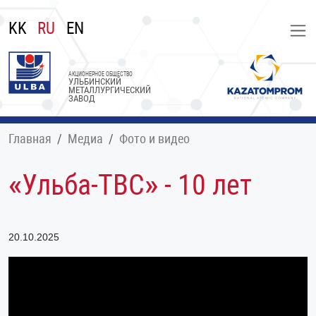
KK
RU
EN
АКЦИОНЕРНОЕ ОБЩЕСТВО
УЛЬБИНСКИЙ
МЕТАЛЛУРГИЧЕСКИЙ
ЗАВОД
Главная
Медиа
Фото и видео
«Ульба-ТВС» - 10 лет
20.10.2025