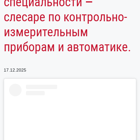
специальности –
слесаре по контрольно-
измерительным
приборам и автоматике.
17.12.2025