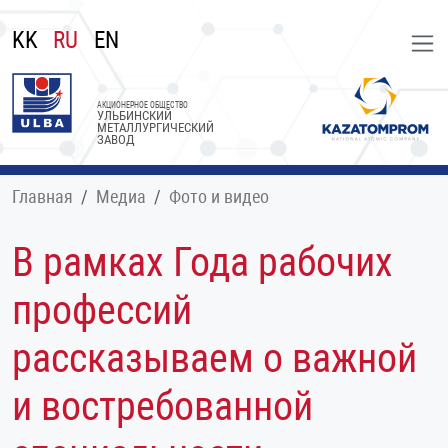
KK
RU
EN
АКЦИОНЕРНОЕ ОБЩЕСТВО
УЛЬБИНСКИЙ
МЕТАЛЛУРГИЧЕСКИЙ
ЗАВОД
Главная
Медиа
Фото и видео
В рамках Года рабочих
профессий
рассказываем о важной
и востребованной