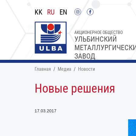
KK
RU
EN
АКЦИОНЕРНОЕ ОБЩЕСТВО
УЛЬБИНСКИЙ
МЕТАЛЛУРГИЧЕСК
ЗАВОД
Главная
Медиа
Новости
Новые решения
17.03.2017