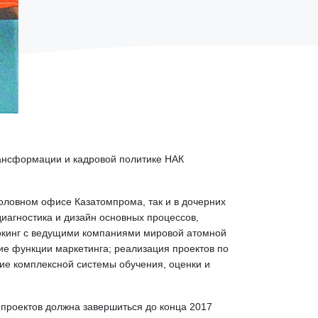
ансформации и кадровой политике НАК
оловном офисе Казатомпрома, так и в дочерних
иагностика и дизайн основных процессов,
ркинг с ведущими компаниями мировой атомной
е функции маркетинга; реализация проектов по
ие комплексной системы обучения, оценки и
 проектов должна завершиться до конца 2017