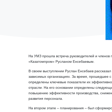
На УМЗ прошла встреча руководителей и членов
«Казатомпром» Русланом Енсебаевым.
В своем выступлении Руслан Енсебаев рассказал
зависимых организациях. За время, прошедшее с 
определены ключевые показатели их эффективно
отрасли. На его основании определены следующи
повышению эффективности производства, снижени
развития персонала.
На втором этапе – планирования – был сформиров