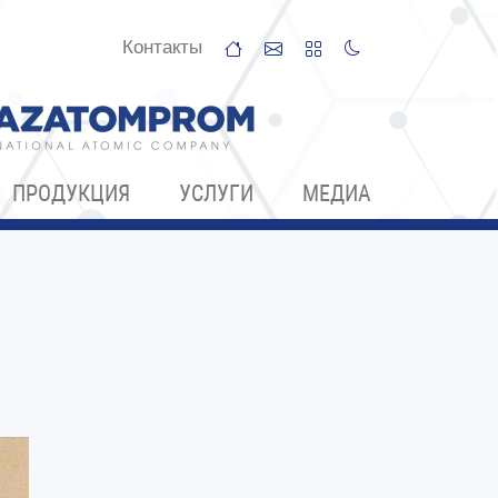
Контакты
ПРОДУКЦИЯ
УСЛУГИ
МЕДИА