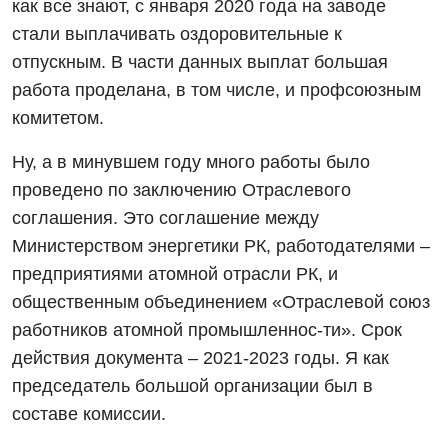
как все знают, с января 2020 года на заводе
стали выплачивать оздоровительные к
отпускным. В части данных выплат большая
работа проделана, в том числе, и профсоюзным
комитетом.
Ну, а в минувшем году много работы было
проведено по заключению Отраслевого
соглашения. Это соглашение между
Министерством энергетики РК, работодателями –
предприятиями атомной отрасли РК, и
общественным объединением «Отраслевой союз
работников атомной промышленнос-ти». Срок
действия документа – 2021-2023 годы. Я как
председатель большой организации был в
составе комиссии.