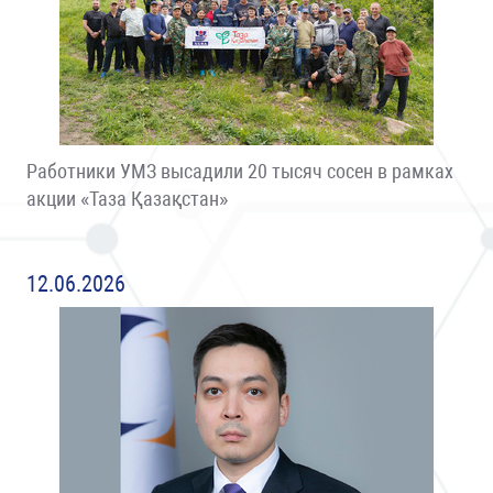
Работники УМЗ высадили 20 тысяч сосен в рамках
акции «Таза Қазақстан»
12.06.2026