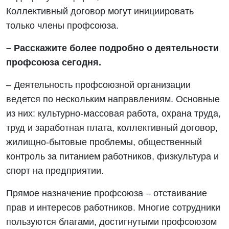
Коллективный договор могут инициировать
только члены профсоюза.
– Расскажите более подробно о деятельности
профсоюза сегодня.
– Деятельность профсоюзной организации
ведется по нескольким направлениям. Основные
из них: культурно-массовая работа, охрана труда,
труд и заработная плата, коллективный договор,
жилищно-бытовые проблемы, общественный
контроль за питанием работников, физкультура и
спорт на предприятии.
Прямое назначение профсоюза – отстаивание
прав и интересов работников. Многие сотрудники
пользуются благами, достигнутыми профсоюзом