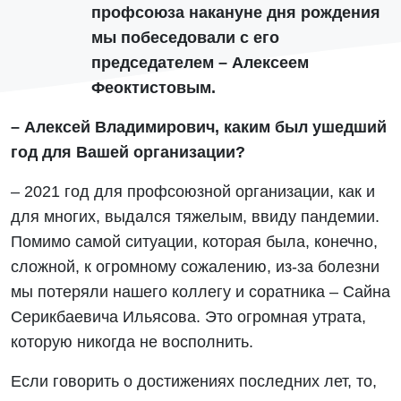
профсоюза накануне дня рождения
мы побеседовали с его
председателем – Алексеем
Феоктистовым.
– Алексей Владимирович, каким был ушедший
год для Вашей организации?
– 2021 год для профсоюзной организации, как и
для многих, выдался тяжелым, ввиду пандемии.
Помимо самой ситуации, которая была, конечно,
сложной, к огромному сожалению, из-за болезни
мы потеряли нашего коллегу и соратника – Сайна
Серикбаевича Ильясова. Это огромная утрата,
которую никогда не восполнить.
Если говорить о достижениях последних лет, то,