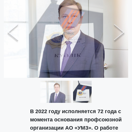
Previous
Next
В 2022 году исполняется 72 года с
момента основания профсоюзной
организации АО «УМЗ». О работе