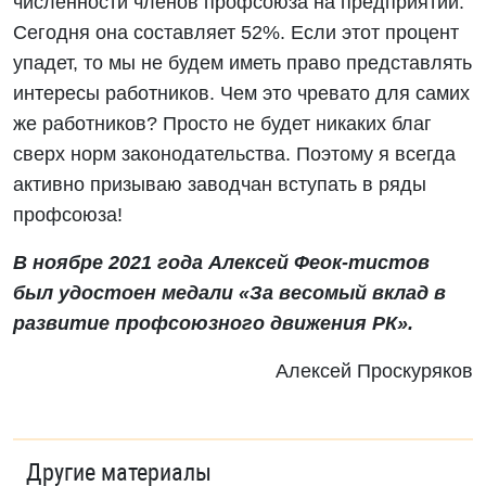
численности членов профсоюза на предприятии.
Сегодня она составляет 52%. Если этот процент
упадет, то мы не будем иметь право представлять
интересы работников. Чем это чревато для самих
же работников? Просто не будет никаких благ
сверх норм законодательства. Поэтому я всегда
активно призываю заводчан вступать в ряды
профсоюза!
В ноябре 2021 года Алексей Феок-тистов
был удостоен медали «За весомый вклад в
развитие профсоюзного движения РК».
Алексей Проскуряков
Другие материалы