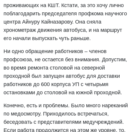
проживающих на КШТ. Кстати, за это хочу лично
поблагодарить председателя профкома научного
центра Айнуру Кайназарову. Она сняла
хронометраж движения автобуса, и на маршрут
его начали выпускать чуть раньше.
Ни одно обращение работников – членов
профсоюза, не остается без внимания. Допустим,
во время ремонта столовой на северной
проходной был запущен автобус для доставки
работников до 600 корпуса УП с четырьмя
остановками до столовой на южной проходной.
Конечно, есть и проблемы. Было много нареканий
по медосмотру. Приходилось встречаться,
беседовать с представителями медучреждений.
Если работа продолжится на этом же уровне, то,