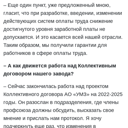
– Еще один пункт, уже предложенный мною,
гласит, что при разработке, введении, изменении
действующих систем оплаты труда снижение
достигнутого уровня заработной платы не
допускается. И это касается всей нашей отрасли.
Таким образом, мы получили гарантии для
работников в сфере оплаты труда.
– А как движется работа над Коллективным
договором нашего завода?
– Сейчас закончилась работа над проектом
Коллективного договора АО «УМЗ» на 2022-2025
годы. Он разослан в подразделения, где члены
профсоюза должны обсудить, высказать свое
мнение и прислать нам протокол. Я хочу
подчеркнуть еще раз, что изменения в