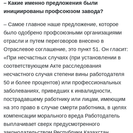
– Какие именно предложения были
инициированы профсоюзом завода?
– Самое главное наше предложение, которое
было одобрено профсоюзными организациями
отрасли и путем переговоров внесено в
Отраслевое соглашение, это пункт 51. Он гласит:
«При несчастных случаях (при установлении в
соответствующем Акте расследования
несчастного случая степени вины работодателя
50 и более процентов) или профессиональных
заболеваниях, приведших к инвалидности,
пострадавшему работнику или лицам, имеющим
на это право в случае смерти работника, в целях
компенсации морального вреда Работодатель
выплачивает сверх предусмотренного
законодательством Республики Казахстан