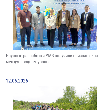
Научные разработки УМЗ получили признание на
международном уровне
12.06.2026