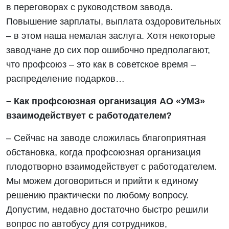
в переговорах с руководством завода.
Повышение зарплаты, выплата оздоровительных
– в этом наша немалая заслуга. Хотя некоторые
заводчане до сих пор ошибочно предполагают,
что профсоюз – это как в советское время –
распределение подарков…
– Как профсоюзная организация АО «УМЗ»
взаимодействует с работодателем?
– Сейчас на заводе сложилась благоприятная
обстановка, когда профсоюзная организация
плодотворно взаимодействует с работодателем.
Мы можем договориться и прийти к единому
решению практически по любому вопросу.
Допустим, недавно достаточно быстро решили
вопрос по автобусу для сотрудников,