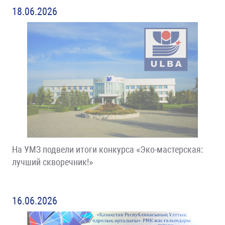
18.06.2026
На УМЗ подвели итоги конкурса «Эко-мастерская:
лучший скворечник!»
16.06.2026