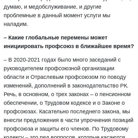
думаю, и медобслуживание, и другие
проблемные в данный момент услуги мы
наладим.
– Какие глобальные перемены может
инициировать профсоюз в ближайшее время?
– В 2020-2021 годах было много заседаний с
руководителем профсоюзной организации
области и Отраслевым профсоюзом по поводу
изменений, дополнений в законодательство РК.
Речь, в основном, о трех законах – о пенсионном
обеспечении, о Трудовом кодексе и о Законе о
профсоюзах. Касательно последнего закона, мы
внесли предложения в части упрочнения позиций
профсоюза и защиты его членов. По Трудовому
кодексу – это ряд вопросов, которые касаются