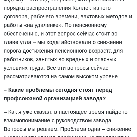
порядка распространения Коллективного
договора, рабочего времени, вахтовых методов и
работы «на удаленке». По пенсионному
обеспечению, и этот вопрос сейчас стоит во
главе угла – мы ходатайствовали о снижении
порога достижения пенсионного возраста для
работников, занятых во вредных и опасных
условиях труда. Все эти вопросы сейчас
рассматриваются на самом высоком уровне.
– Какие проблемы сегодня стоят перед
профсоюзной организацией завода?
– Как я уже сказал, в настоящее время найдено
взаимопонимание с руководством завода.
Вопросы мы решаем. Проблема одна – снижение