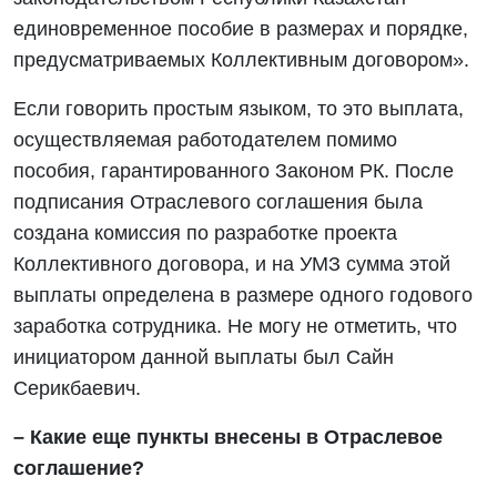
единовременное пособие в размерах и порядке,
предусматриваемых Коллективным договором».
Если говорить простым языком, то это выплата,
осуществляемая работодателем помимо
пособия, гарантированного Законом РК. После
подписания Отраслевого соглашения была
создана комиссия по разработке проекта
Коллективного договора, и на УМЗ сумма этой
выплаты определена в размере одного годового
заработка сотрудника. Не могу не отметить, что
инициатором данной выплаты был Сайн
Серикбаевич.
– Какие еще пункты внесены в Отраслевое
соглашение?