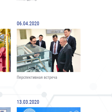
06.04.2020
Перспективная встреча
13.03.2020