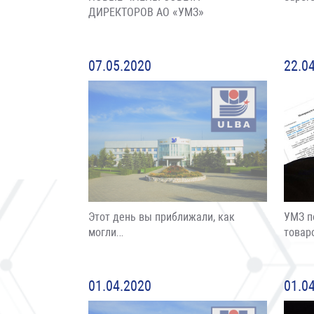
ДИРЕКТОРОВ АО «УМЗ»
07.05.2020
22.0
Этот день вы приближали, как
УМЗ п
могли…
товар
01.04.2020
01.0