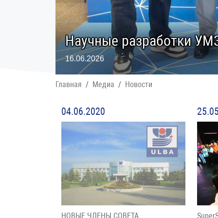
Научные разработки УМЗ
16.06.2026
Главная
Медиа
Новости
04.06.2020
25.0
НОВЫЕ ЧЛЕНЫ СОВЕТА
Super