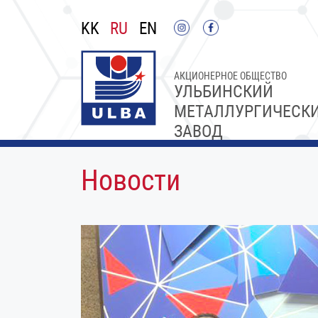
KK
RU
EN
АКЦИОНЕРНОЕ ОБЩЕСТВО
УЛЬБИНСКИЙ
МЕТАЛЛУРГИЧЕСК
ЗАВОД
Новости