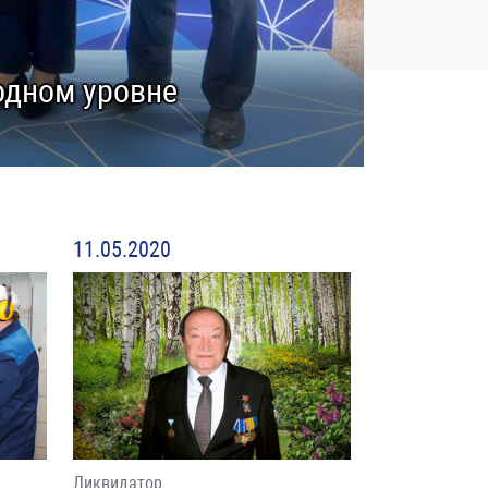
одном уровне
11.05.2020
Ликвидатор