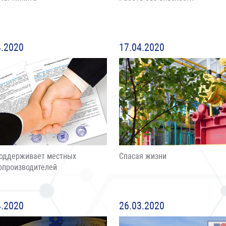
4.2020
17.04.2020
оддерживает местных
Спасая жизни
опроизводителей
4.2020
26.03.2020