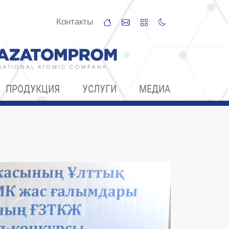
Контакты
ПРОДУКЦИЯ
УСЛУГИ
МЕДИА