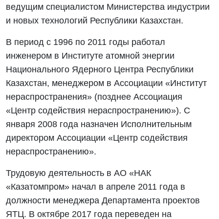
ведущим специалистом Министерства индустрии
и новых технологий Республики Казахстан.
В период с 1996 по 2011 годы работал
инженером в Институте атомной энергии
Национального Ядерного Центра Республики
Казахстан, менеджером в Ассоциации «Институт
нераспространения» (позднее Ассоциация
«Центр содействия нераспространению»). С
января 2008 года назначен Исполнительным
директором Ассоциации «Центр содействия
нераспространению».
Трудовую деятельность в АО «НАК
«Казатомпром» начал в апреле 2011 года в
должности менеджера Департамента проектов
ЯТЦ. В октябре 2017 года переведен на