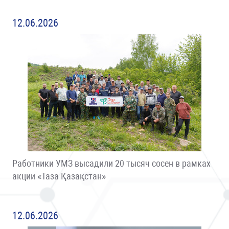
12.06.2026
Работники УМЗ высадили 20 тысяч сосен в рамках
акции «Таза Қазақстан»
12.06.2026