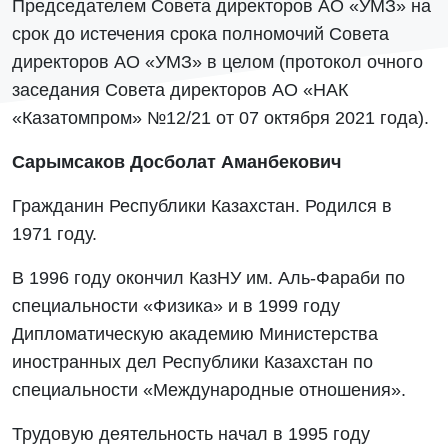
Председателем Совета директоров АО «УМЗ» на
срок до истечения срока полномочий Совета
директоров АО «УМЗ» в целом (протокол очного
заседания Совета директоров АО «НАК
«Казатомпром» №12/21 от 07 октября 2021 года).
Сарымсаков Досболат Аманбекович
Гражданин Республики Казахстан. Родился в
1971 году.
В 1996 году окончил КазНУ им. Аль-Фараби по
специальности «Физика» и в 1999 году
Дипломатическую академию Министерства
иностранных дел Республики Казахстан по
специальности «Международные отношения».
Трудовую деятельность начал в 1995 году