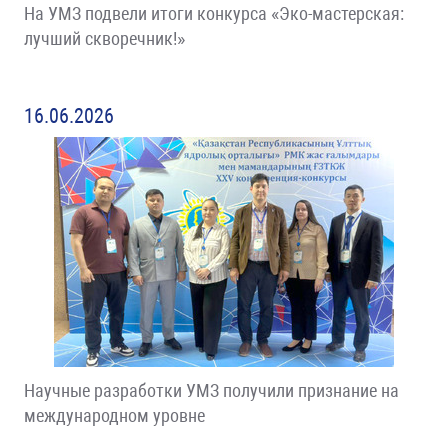
На УМЗ подвели итоги конкурса «Эко-мастерская:
лучший скворечник!»
16.06.2026
Научные разработки УМЗ получили признание на
международном уровне