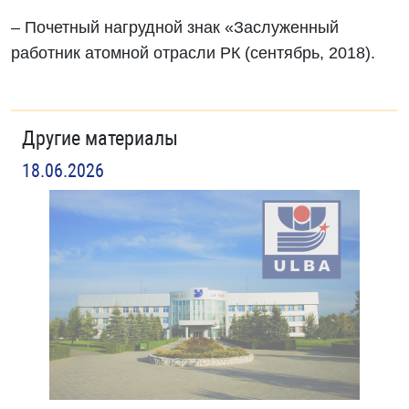
– Почетный нагрудной знак «Заслуженный
работник атомной отрасли РК (сентябрь, 2018).
Другие материалы
18.06.2026