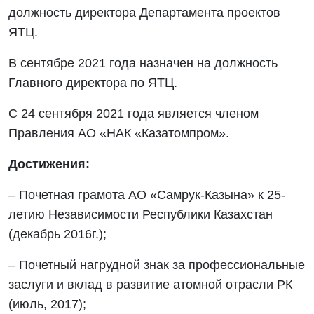
должность директора Департамента проектов
ЯТЦ.
В сентябре 2021 года назначен на должность
Главного директора по ЯТЦ.
С 24 сентября 2021 года является членом
Правления АО «НАК «Казатомпром».
Достижения:
– Почетная грамота АО «Самрук-Казына» к 25-
летию Независимости Республики Казахстан
(декабрь 2016г.);
– Почетный нагрудной знак за профессиональные
заслуги и вклад в развитие атомной отрасли РК
(июль, 2017);