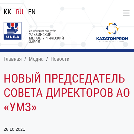
KK
RU
EN
АКЦИОНЕРНОЕ ОБЩЕСТВО
УЛЬБИНСКИЙ
МЕТАЛЛУРГИЧЕСКИЙ
ЗАВОД
Главная
Медиа
Новости
НОВЫЙ ПРЕДСЕДАТЕЛЬ
СОВЕТА ДИРЕКТОРОВ АО
«УМЗ»
26.10.2021