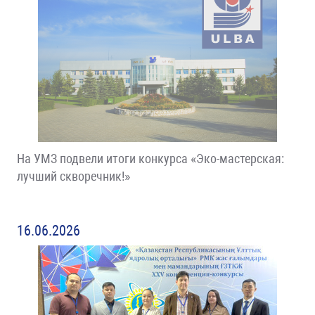
На УМЗ подвели итоги конкурса «Эко-мастерская:
лучший скворечник!»
16.06.2026