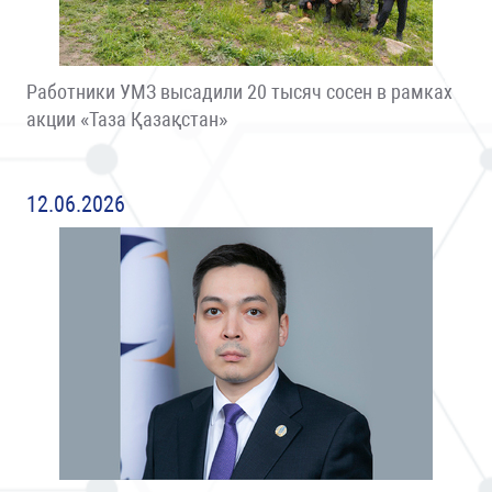
Работники УМЗ высадили 20 тысяч сосен в рамках
акции «Таза Қазақстан»
12.06.2026