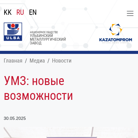
KK
RU
EN
АКЦИОНЕРНОЕ ОБЩЕСТВО
УЛЬБИНСКИЙ
МЕТАЛЛУРГИЧЕСКИЙ
ЗАВОД
Главная
Медиа
Новости
УМЗ: новые
возможности
30.05.2025