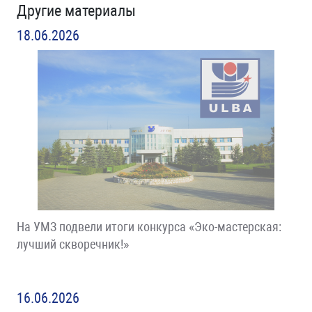
Другие материалы
18.06.2026
На УМЗ подвели итоги конкурса «Эко-мастерская:
лучший скворечник!»
16.06.2026