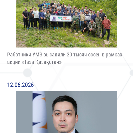
Работники УМЗ высадили 20 тысяч сосен в рамках
акции «Таза Қазақстан»
12.06.2026