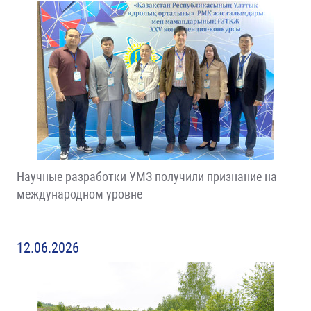
Научные разработки УМЗ получили признание на
международном уровне
12.06.2026