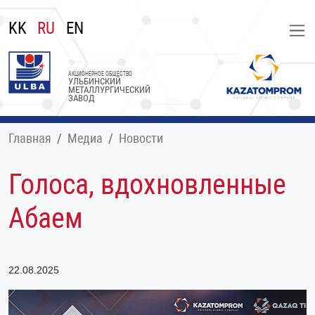
KK
RU
EN
АКЦИОНЕРНОЕ ОБЩЕСТВО
УЛЬБИНСКИЙ
МЕТАЛЛУРГИЧЕСКИЙ
ЗАВОД
Главная
Медиа
Новости
Голоса, вдохновленные
Абаем
22.08.2025