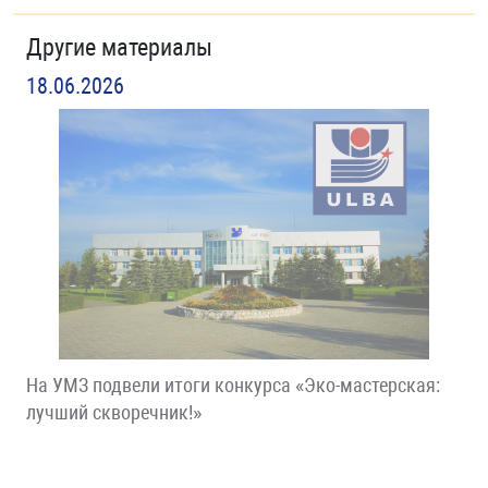
Другие материалы
18.06.2026
На УМЗ подвели итоги конкурса «Эко-мастерская:
лучший скворечник!»