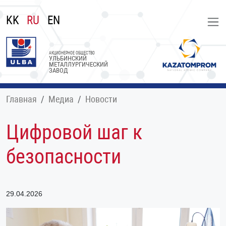
KK
RU
EN
АКЦИОНЕРНОЕ ОБЩЕСТВО
УЛЬБИНСКИЙ
МЕТАЛЛУРГИЧЕСКИЙ
ЗАВОД
Главная
Медиа
Новости
Цифровой шаг к
безопасности
29.04.2026