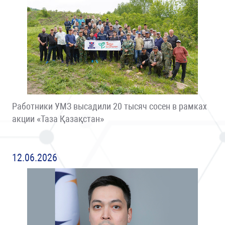
Работники УМЗ высадили 20 тысяч сосен в рамках
акции «Таза Қазақстан»
12.06.2026