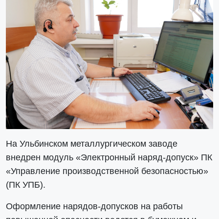
На Ульбинском металлургическом заводе
внедрен модуль «Электронный наряд-допуск» ПК
«Управление производственной безопасностью»
(ПК УПБ).
Оформление нарядов-допусков на работы