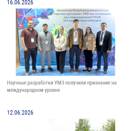
16.06.2026
Научные разработки УМЗ получили признание на
международном уровне
12.06.2026