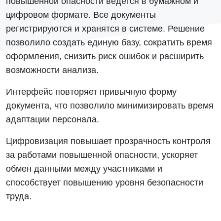
повышенной опасности ведется в бумажном и
цифровом формате. Все документы
регистрируются и хранятся в системе. Решение
позволило создать единую базу, сократить время
оформления, снизить риск ошибок и расширить
возможности анализа.
Интерфейс повторяет привычную форму
документа, что позволило минимизировать время
адаптации персонала.
Цифровизация повышает прозрачность контроля
за работами повышенной опасности, ускоряет
обмен данными между участниками и
способствует повышению уровня безопасности
труда.